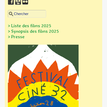
Chercher dans ce site
Formulaire de recherche
> Liste des films 2025
> Synopsis des films
2025
> Presse