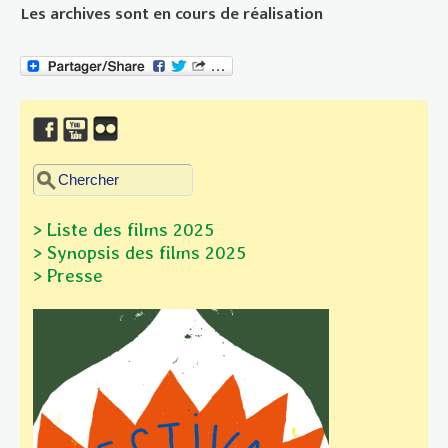
Les archives sont en cours de réalisation
Chercher dans ce site
Formulaire de recherche
> Liste des films 2025
> Synopsis des films
2025
> Presse