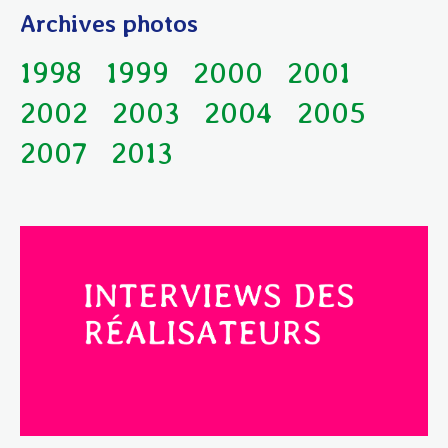
Archives photos
1998
1999
2000
2001
2002
2003
2004
2005
2007
2013