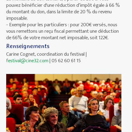
pouvez bénéficier d'une réduction d’impôt égale à 66 %
du montant du don, dans la limite de 20 % du revenu
imposable.
- Exemple pour les particuliers : pour 200€ versés, nous
vous remettons un reçu fiscal permettant une déduction
de 66% de votre montant net imposable, soit 122€.
Renseignements
Carine Cognet, coordination du festival |
festival@cine32.com
| 05 62 60 61 15