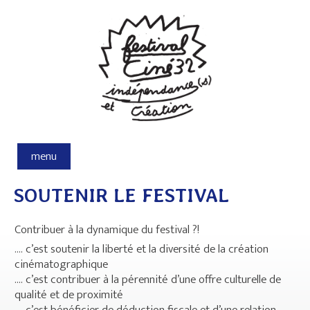
Aller au contenu principal
menu
SOUTENIR LE FESTIVAL
Contribuer à la dynamique du festival ?!
.... c’est soutenir la liberté et la diversité de la création
cinématographique
.... c’est contribuer à la pérennité d’une offre culturelle de
qualité et de proximité