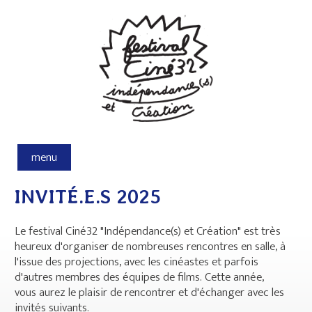
Aller au contenu principal
menu
INVITÉ.E.S 2025
Le festival Ciné32 "Indépendance(s) et Création" est très
heureux d'organiser de nombreuses rencontres en salle, à
l'issue des projections, avec les cinéastes et parfois
d'autres membres des équipes de films. Cette année,
vous aurez le plaisir de rencontrer et d'échanger avec les
invités suivants.