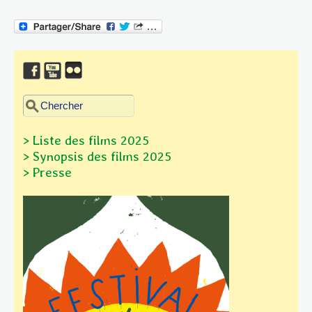
Chercher dans ce site
Formulaire de recherche
> Liste des films 2025
> Synopsis des films
2025
> Presse