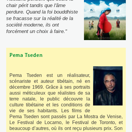
chair périt tandis que l'âme
perdure. Quand la foi bouddhiste
se fracasse sur la réalité de la
société moderne, ils ont
forcément un choix à faire
."
Pema Tseden
Pema Tseden est un réalisateur,
scénariste et auteur tibétain, né en
décembre 1969. Grâce à ses portraits
aussi méticuleux que réalistes de sa
terre natale, le public découvre la
culture tibétaine et les conditions de
vie de ses habitants. Les films de
Pema Tseden sont passés par La Mostra de Venise,
Le Festival de Locarno, le Festival de Toronto, et
beaucoup d’autres, où ils ont reçu plusieurs prix. Son