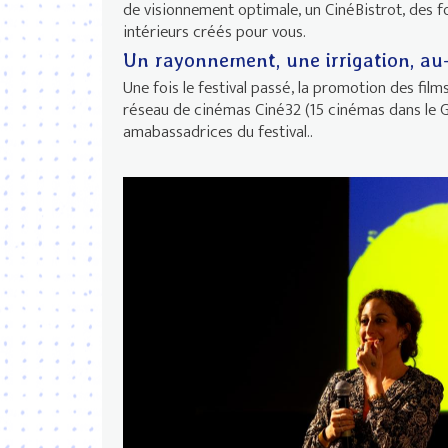
de visionnement optimale, un CinéBistrot, des 
intérieurs créés pour vous.
Un rayonnement, une irrigation, au-
Une fois le festival passé, la promotion des fil
réseau de cinémas Ciné32 (15 cinémas dans le 
amabassadrices du festival..