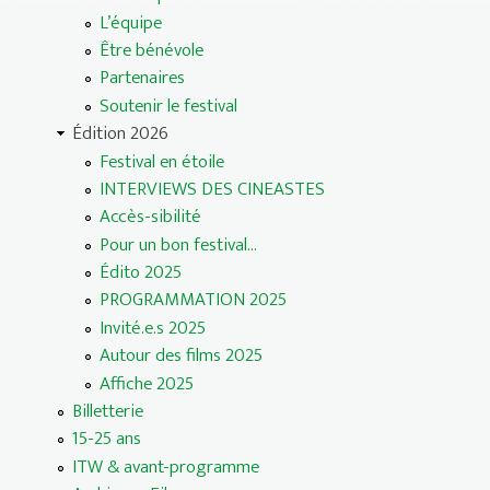
L’équipe
Être bénévole
Partenaires
Soutenir le festival
Édition 2026
Festival en étoile
INTERVIEWS DES CINEASTES
Accès-sibilité
Pour un bon festival...
Édito 2025
PROGRAMMATION 2025
Invité.e.s 2025
Autour des films 2025
Affiche 2025
Billetterie
15-25 ans
ITW & avant-programme