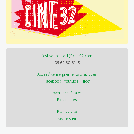
festival-contact@cine32.com
05 62 60 61 15
Accès / Renseignements pratiques
Facebook
-
Youtube
-
Flickr
Mentions légales
Partenaires
Plan du site
Rechercher