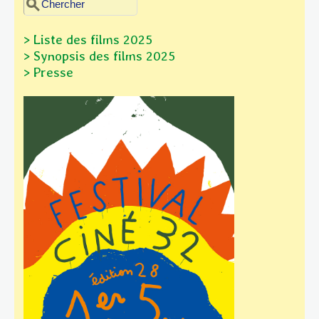
Formulaire de recherche
> Liste des films 2025
> Synopsis des films
2025
> Presse