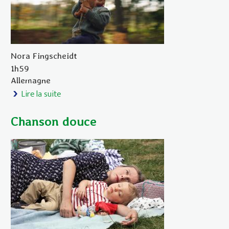
Nora Fingscheidt
1h59
Allemagne
Lire la suite
de Benni
Chanson douce