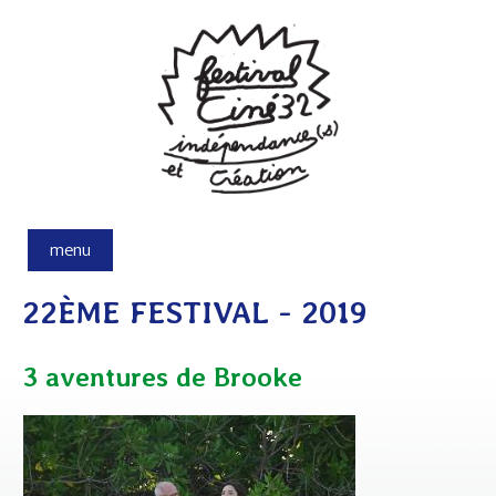
Aller au contenu principal
menu
22ÈME FESTIVAL - 2019
3 aventures de Brooke