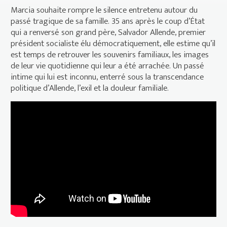
Marcia souhaite rompre le silence entretenu autour du
passé tragique de sa famille. 35 ans après le coup d’État
qui a renversé son grand père, Salvador Allende, premier
président socialiste élu démocratiquement, elle estime qu’il
est temps de retrouver les souvenirs familiaux, les images
de leur vie quotidienne qui leur a été arrachée. Un passé
intime qui lui est inconnu, enterré sous la transcendance
politique d’Allende, l’exil et la douleur familiale.
Allende mon grand-père - Bande-
annonce VOSTF