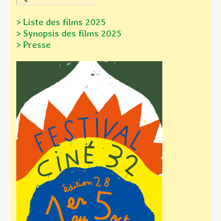
> Liste des films 2025
> Synopsis des films
2025
> Presse