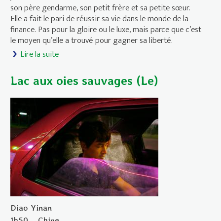
son père gendarme, son petit frère et sa petite sœur.
Elle a fait le pari de réussir sa vie dans le monde de la
finance. Pas pour la gloire ou le luxe, mais parce que c’est
le moyen qu’elle a trouvé pour gagner sa liberté.
Lire la suite
de La Vénus d’Argent
Lac aux oies sauvages (Le)
Diao Yinan
1h50
Chine