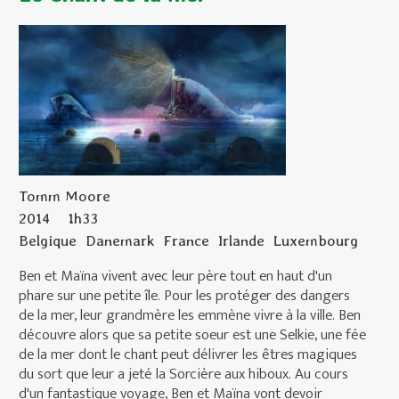
Tomm Moore
2014
1h33
Belgique
Danemark
France
Irlande
Luxembourg
Ben et Maïna vivent avec leur père tout en haut d'un
phare sur une petite île. Pour les protéger des dangers
de la mer, leur grandmère les emmène vivre à la ville. Ben
découvre alors que sa petite soeur est une Selkie, une fée
de la mer dont le chant peut délivrer les êtres magiques
du sort que leur a jeté la Sorcière aux hiboux. Au cours
d'un fantastique voyage, Ben et Maïna vont devoir