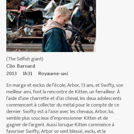
(The Selfish giant)
Clio Barnard
2013
1h31
Royaume-uni
En marge et exclus de l’école, Arbor, 13 ans, et Swifty, son
meilleur ami, font la rencontre de Kitten, un ferrailleur. À
l’aide d’une charrette et d’un cheval, les deux adolescents
commencent à collecter du métal pour le compte de ce
dernier. Swifty est à l’aise avec les chevaux, Arbor, lui,
semble plus soucieux d’impressionner Kitten et de
gagner de l’argent. Aussi lorsque Kitten commence à
favoriser Swifty, Arbor se sent blessé, exclu, et la