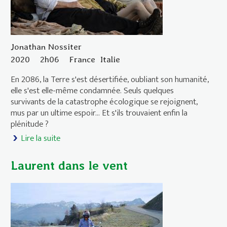
Jonathan Nossiter
2020
2h06
France
Italie
En 2086, la Terre s'est désertifiée, oubliant son humanité,
elle s'est elle-même condamnée. Seuls quelques
survivants de la catastrophe écologique se rejoignent,
mus par un ultime espoir… Et s'ils trouvaient enfin la
plénitude ?
Lire la suite
de Last words
Laurent dans le vent