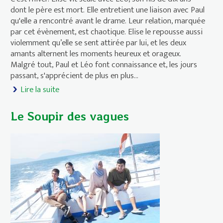
dont le père est mort. Elle entretient une liaison avec Paul
qu'elle a rencontré avant le drame. Leur relation, marquée
par cet évènement, est chaotique. Elise le repousse aussi
violemment qu’elle se sent attirée par lui, et les deux
amants alternent les moments heureux et orageux.
Malgré tout, Paul et Léo font connaissance et, les jours
passant, s'apprécient de plus en plus...
Lire la suite
de Le sens de l’humour
Le Soupir des vagues