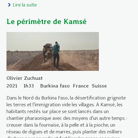
Lire la suite
de Le paradis des bêtes
Le périmètre de Kamsé
Olivier Zuchuat
2021
1h33
Burkina faso
France
Suisse
Dans le Nord du Burkina Faso, la désertification grignote
les terres et l’immigration vide les villages. À Kamsé, les
habitants restés sur place se sont lancés dans un
chantier pharaonique avec des moyens d’un autre temps :
creuser dans la fournaise, à la pelle et à la pioche, un
réseau de digues et de marres, puis planter des milliers