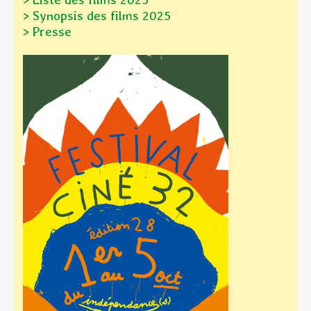
> Synopsis des films
2025
> Presse