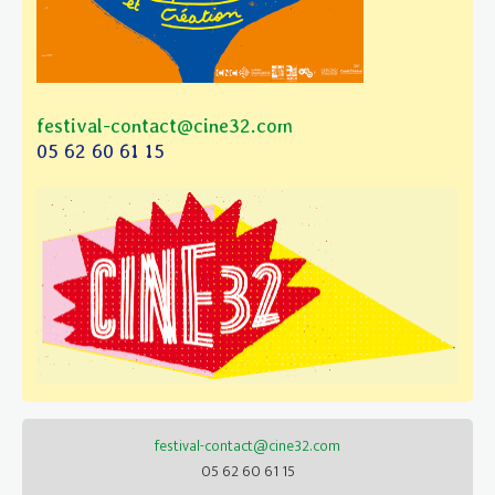
festival-contact@cine32.com
05 62 60 61 15
festival-contact@cine32.com
05 62 60 61 15