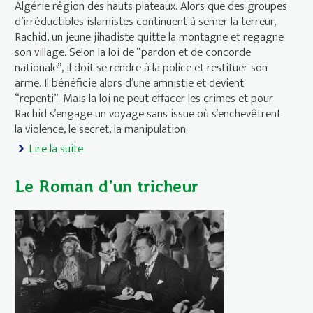
Algérie région des hauts plateaux. Alors que des groupes
d’irréductibles islamistes continuent à semer la terreur,
Rachid, un jeune jihadiste quitte la montagne et regagne
son village. Selon la loi de “pardon et de concorde
nationale”, il doit se rendre à la police et restituer son
arme. Il bénéficie alors d’une amnistie et devient
“repenti”. Mais la loi ne peut effacer les crimes et pour
Rachid s’engage un voyage sans issue où s’enchevêtrent
la violence, le secret, la manipulation.
Lire la suite
de Le repenti
Le Roman d’un tricheur