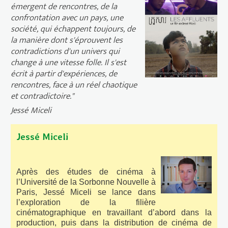
émergent de rencontres, de la
(2022) Drame
confrontation avec un pays, une
société, qui échappent toujours, de
la manière dont s'éprouvent les
contradictions d'un univers qui
change à une vitesse folle. Il s'est
écrit à partir d'expériences, de
rencontres, face à un réel chaotique
et contradictoire."
Jessé Miceli
Jessé Miceli
Après des études de cinéma à
l’Université de la Sorbonne Nouvelle à
Paris, Jessé Miceli se lance dans
l’exploration de la filière
cinématographique en travaillant d’abord dans la
production, puis dans la distribution de cinéma de