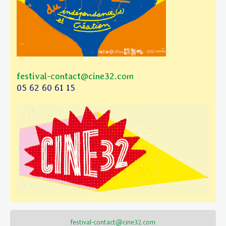
festival-contact@cine32.com
05 62 60 61 15
festival-contact@cine32.com