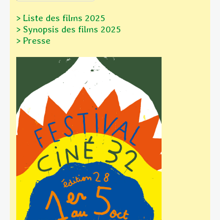
> Liste des films 2025
> Synopsis des films
2025
> Presse