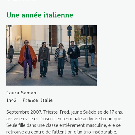
Une année italienne
Laura Samani
1h42
France
Italie
Septembre 2007, Trieste. Fred, jeune Suédoise de 17 ans,
arrive en ville et s’inscrit en terminale au lycée technique.
Seule fille dans une classe entièrement masculine, elle se
retrouve au centre de l’attention d’un trio inséparable.