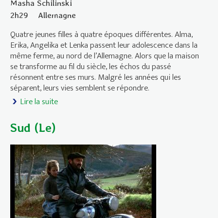
Masha Schilinski
2h29
Allemagne
Quatre jeunes filles à quatre époques différentes. Alma,
Erika, Angelika et Lenka passent leur adolescence dans la
même ferme, au nord de l’Allemagne. Alors que la maison
se transforme au fil du siècle, les échos du passé
résonnent entre ses murs. Malgré les années qui les
séparent, leurs vies semblent se répondre.
Lire la suite
de Sound Of Falling
Sud (Le)