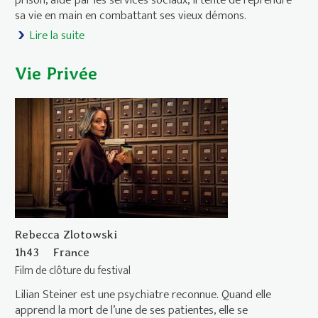
sa vie en main en combattant ses vieux démons.
Lire la suite
de Urchin
Vie Privée
Rebecca Zlotowski
1h43
France
Film de clôture du festival
Lilian Steiner est une psychiatre reconnue. Quand elle
apprend la mort de l’une de ses patientes, elle se