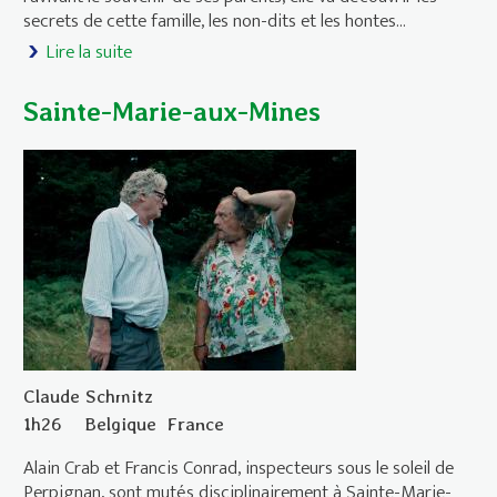
secrets de cette famille, les non-dits et les hontes…
Lire la suite
de Romería
Sainte-Marie-aux-Mines
Claude Schmitz
1h26
Belgique
France
Alain Crab et Francis Conrad, inspecteurs sous le soleil de
Perpignan, sont mutés disciplinairement à Sainte-Marie-