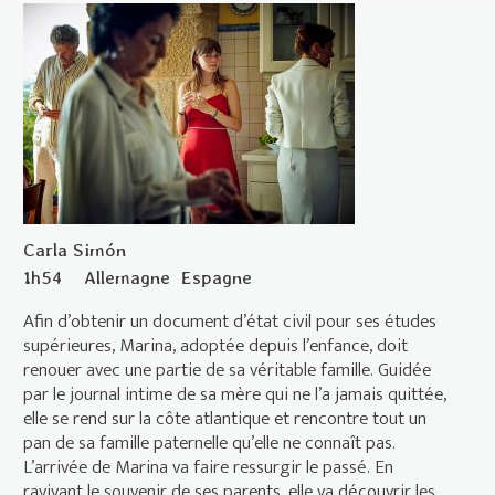
Carla Simón
1h54
Allemagne
Espagne
Afin d’obtenir un document d’état civil pour ses études
supérieures, Marina, adoptée depuis l’enfance, doit
renouer avec une partie de sa véritable famille. Guidée
par le journal intime de sa mère qui ne l’a jamais quittée,
elle se rend sur la côte atlantique et rencontre tout un
pan de sa famille paternelle qu’elle ne connaît pas.
L’arrivée de Marina va faire ressurgir le passé. En
ravivant le souvenir de ses parents, elle va découvrir les