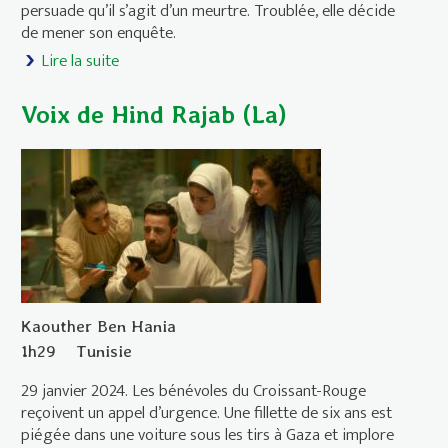
persuade qu’il s’agit d’un meurtre. Troublée, elle décide
de mener son enquête.
Lire la suite
de Vie Privée
Voix de Hind Rajab (La)
Kaouther Ben Hania
1h29
Tunisie
29 janvier 2024. Les bénévoles du Croissant-Rouge
reçoivent un appel d’urgence. Une fillette de six ans est
piégée dans une voiture sous les tirs à Gaza et implore