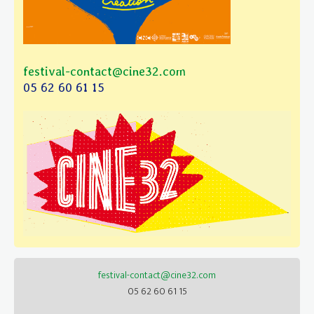
festival-contact@cine32.com
05 62 60 61 15
festival-contact@cine32.com
05 62 60 61 15