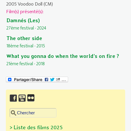
2005 Voodoo Doll (CM)
Film(s) présenté(s):
Damnés (Les)
27ème festival - 2024
The other side
18ème festival - 2015
What you gonna do when the world’s on fire ?
21ème festival - 2018
Chercher dans ce site
Formulaire de recherche
> Liste des films 2025