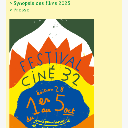
> Synopsis des films
2025
> Presse