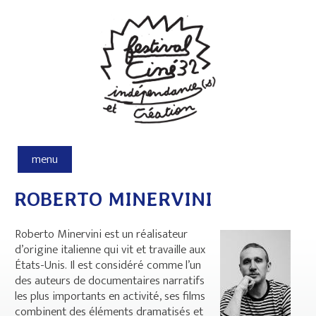
Aller au contenu principal
menu
ROBERTO MINERVINI
Roberto Minervini est un réalisateur
d’origine italienne qui vit et travaille aux
États-Unis. Il est considéré comme l’un
des auteurs de documentaires narratifs
les plus importants en activité, ses films
combinent des éléments dramatisés et