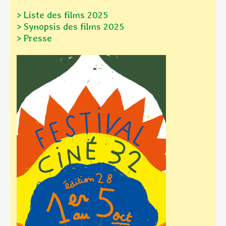
> Liste des films 2025
> Synopsis des films
2025
> Presse