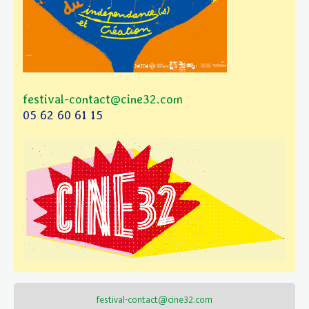
festival-contact@cine32.com
05 62 60 61 15
festival-contact@cine32.com