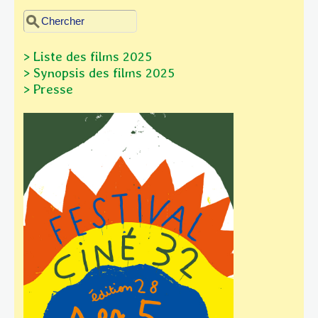
Chercher dans ce site
Formulaire de recherche
> Liste des films 2025
> Synopsis des films
2025
> Presse