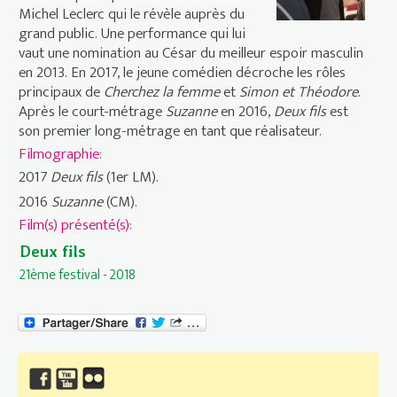
Michel Leclerc qui le révèle auprès du
grand public. Une performance qui lui
vaut une nomination au César du meilleur espoir masculin
en 2013. En 2017, le jeune comédien décroche les rôles
principaux de
Cherchez la femme
et
Simon et Théodore
.
Après le court-métrage
Suzanne
en 2016,
Deux fils
est
son premier long-métrage en tant que réalisateur.
Filmographie:
2017
Deux fils
(1er LM).
2016
Suzanne
(CM).
Film(s) présenté(s):
Deux fils
21ème festival - 2018