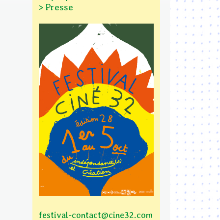
> Presse
festival-contact@cine32.com