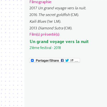
Filmographie:
2017
Un grand voyage vers la nuit.
2016
The secret goldfish
(CM).
Kaili Blues
(1er LM).
2013
Diamond Sutra
(CM).
Film(s) présenté(s):
Un grand voyage vers la nuit
21ème festival - 2018