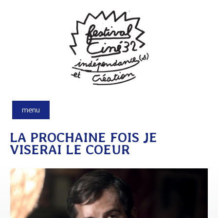
Aller au contenu principal
menu
LA PROCHAINE FOIS JE
VISERAI LE COEUR