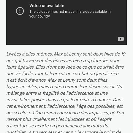
Livrées à elles-mêmes, Max et Lenny sont deux filles de 19
ans qui traversent des épreuves bien trop lourdes pour
leurs épaules. Elles n’ont pas idée de ce que pourrait être
une vie facile, tant la leur est un combat où jamais rien
n'est écrit d'avance. Max et Lenny sont deux filles
hypersensibles, mais rudes comme leur destin social. Un
mélange entre la fragilité de l’adolescence et une
invincibilité puisée dans ce qui leur reste d’enfance. Dans
cet environnement, l'adolescence, l’âge des possibles, est
aussi celui où l’on prend conscience des impasses, où l’on
ressent plus cruellement les injustices et où l’esprit
d’aventure se heurte en permanence aux murs du
quotidien. A travers Max et Lenny, je raconte le point de