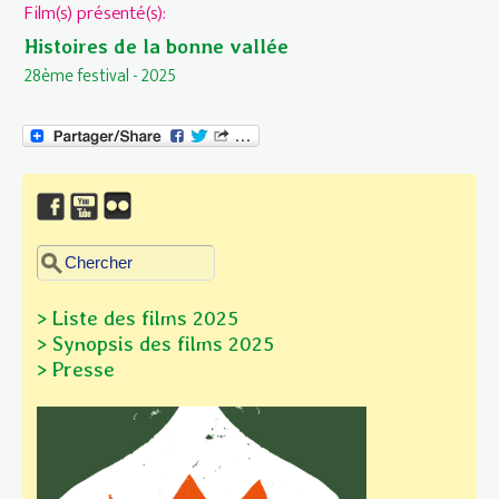
Film(s) présenté(s):
Histoires de la bonne vallée
28ème festival - 2025
Chercher dans ce site
Formulaire de recherche
> Liste des films 2025
> Synopsis des films
2025
> Presse