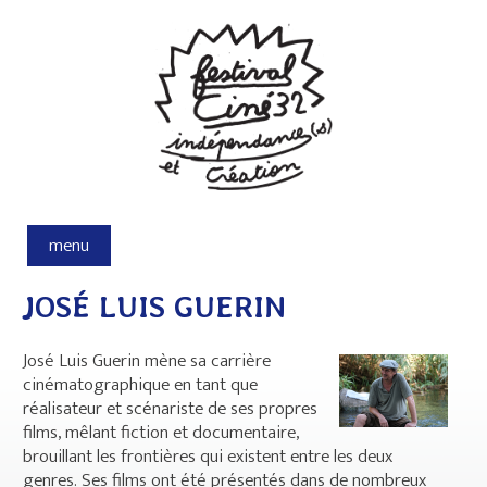
Aller au contenu principal
menu
JOSÉ LUIS GUERIN
José Luis Guerin mène sa carrière
cinématographique en tant que
réalisateur et scénariste de ses propres
films, mêlant fiction et documentaire,
brouillant les frontières qui existent entre les deux
genres. Ses films ont été présentés dans de nombreux