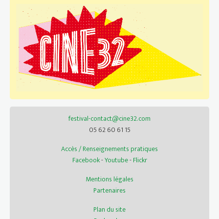
festival-contact@cine32.com
05 62 60 61 15
Accès / Renseignements pratiques
Facebook
-
Youtube
-
Flickr
Mentions légales
Partenaires
Plan du site