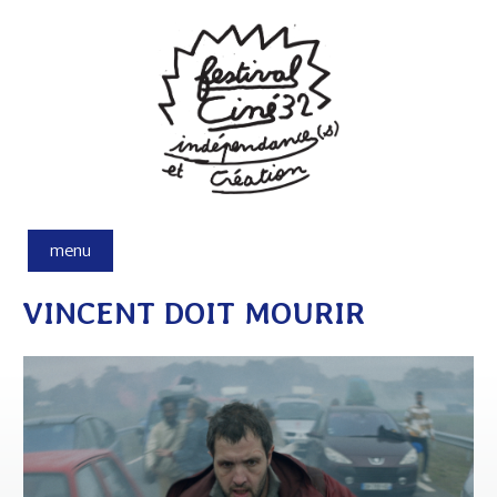
Aller au contenu principal
menu
VINCENT DOIT MOURIR