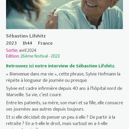
Sébastien Lifshitz
2023
1h44
France
Sortie:
avril 2024
Edition:
26ème festival - 2023
Retrouvez ici notre interview de Sébastien Lifshitz.
« Bienvenue dans ma vie », cette phrase, Sylvie Hofmann la
répète à longueur de journée ou presque.
Sylvie est cadre infirmière depuis 40 ans à l’hôpital nord de
Marseille. Sa vie, c’est courir.
Entre les patients, sa mère, son mari et sa fille, elle consacre
ses journées aux autres depuis toujours.
Et si elle décidait de penser un peu à elle ? De partir à la
retraite ? En a-t-elle le droit, mais surtout en a-t-elle