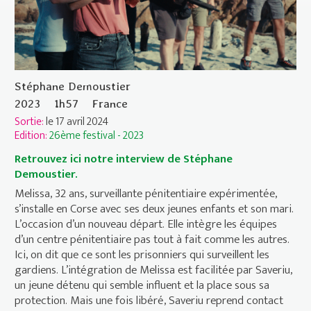
Stéphane Demoustier
2023
1h57
France
Sortie:
le 17 avril 2024
Edition:
26ème festival - 2023
Retrouvez ici notre interview de Stéphane
Demoustier.
Melissa, 32 ans, surveillante pénitentiaire expérimentée,
s’installe en Corse avec ses deux jeunes enfants et son mari.
L’occasion d’un nouveau départ. Elle intègre les équipes
d’un centre pénitentiaire pas tout à fait comme les autres.
Ici, on dit que ce sont les prisonniers qui surveillent les
gardiens. L’intégration de Melissa est facilitée par Saveriu,
un jeune détenu qui semble influent et la place sous sa
protection. Mais une fois libéré, Saveriu reprend contact