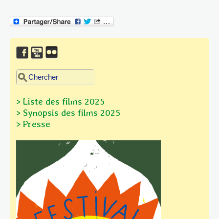
Chercher dans ce site
Formulaire de recherche
> Liste des films 2025
> Synopsis des films
2025
> Presse