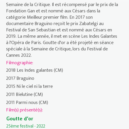
Semaine de la Critique. Il est récompensé par le prix de la
Fondation Gan et est nommé aux Césars dans la
catégorie Meilleur premier film. En 2017 son
documentaire Braguino reçoit le prix Zabatelgi au
Festival de San Sebastian et est nommé aux Césars en
2019. La même année, il met en scène Les Indes Galantes
à l'Opéra de Paris. Goutte d'or a été projeté en séance
spéciale à la Semaine de Critique, lors du Festival de
Cannes 2022.
Filmographie:
2018 Les Indes galantes (CM)
2017 Braguino
2015 Ni le ciel ni la terre
2011 Bielutine (CM)
2011 Parmi nous (CM)
Film(s) présenté(s):
Goutte d'or
25ème festival - 2022