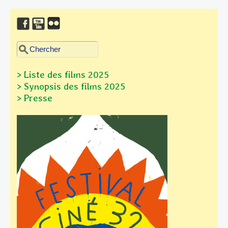
Chercher dans ce site
Formulaire de recherche
> Liste des films 2025
> Synopsis des films
2025
> Presse