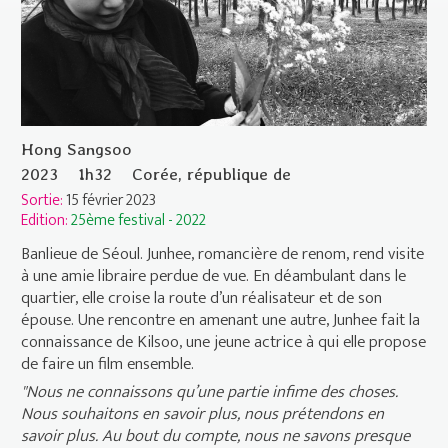
Hong Sangsoo
2023
1h32
Corée, république de
Sortie:
15 février 2023
Edition:
25ème festival - 2022
Banlieue de Séoul. Junhee, romancière de renom, rend visite
à une amie libraire perdue de vue. En déambulant dans le
quartier, elle croise la route d’un réalisateur et de son
épouse. Une rencontre en amenant une autre, Junhee fait la
connaissance de Kilsoo, une jeune actrice à qui elle propose
de faire un film ensemble.
"Nous ne connaissons qu’une partie infime des choses.
Nous souhaitons en savoir plus, nous prétendons en
savoir plus. Au bout du compte, nous ne savons presque