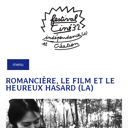
Aller au contenu principal
menu
ROMANCIÈRE, LE FILM ET LE
HEUREUX HASARD (LA)