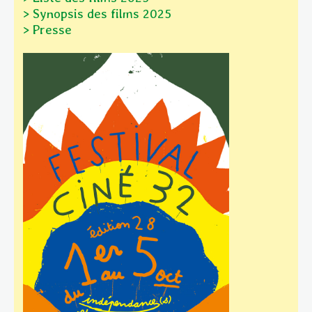
> Synopsis des films
2025
> Presse