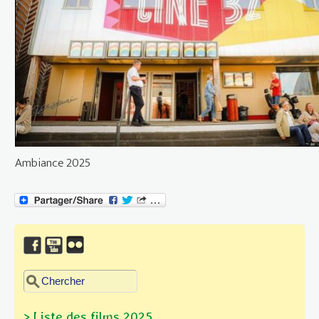
Ambiance 2025
Chercher dans ce site
Formulaire de recherche
> Liste des films 2025