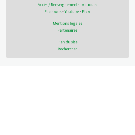
Accès / Renseignements pratiques
Facebook
-
Youtube
-
Flickr
Mentions légales
Partenaires
Plan du site
Rechercher