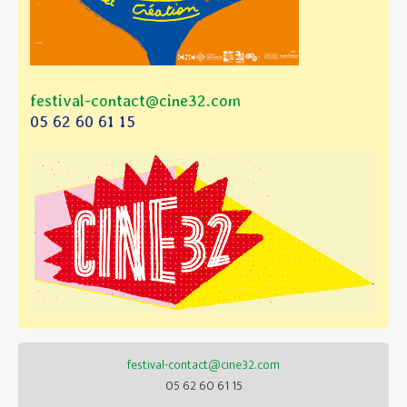
festival-contact@cine32.com
05 62 60 61 15
festival-contact@cine32.com
05 62 60 61 15