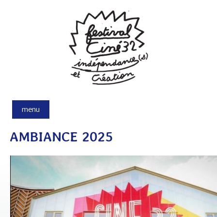
Aller au contenu principal
menu
AMBIANCE 2025