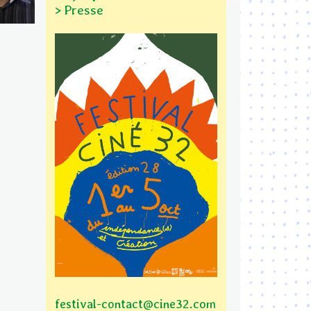
> Presse
festival-contact@cine32.com