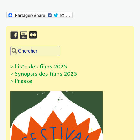
Chercher dans ce site
Formulaire de recherche
> Liste des films 2025
> Synopsis des films
2025
> Presse