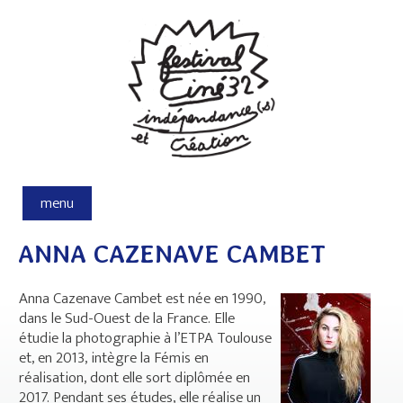
Aller au contenu principal
menu
ANNA CAZENAVE CAMBET
Anna Cazenave Cambet est née en 1990,
dans le Sud-Ouest de la France. Elle
étudie la photographie à l’ETPA Toulouse
et, en 2013, intègre la Fémis en
réalisation, dont elle sort diplômée en
2017. Pendant ses études, elle réalise un