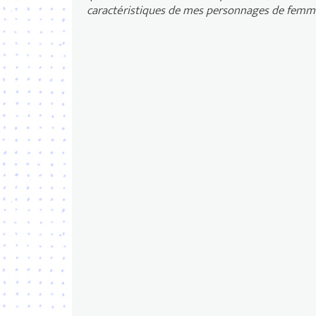
caractéristiques de mes personnages de fem