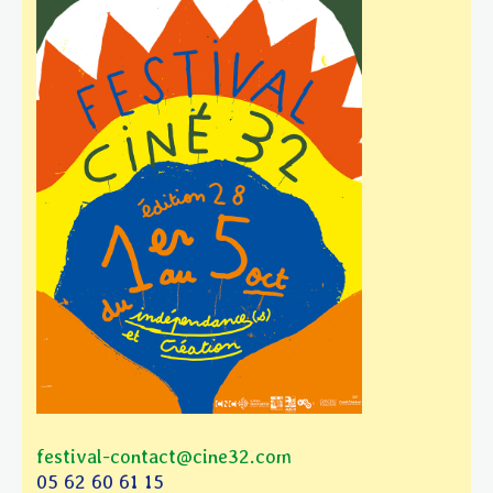
festival-contact@cine32.com
05 62 60 61 15