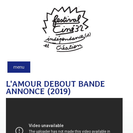
Aller au contenu principal
menu
L'AMOUR DEBOUT BANDE
ANNONCE (2019)