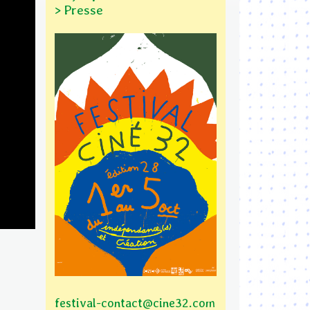
> Presse
festival-contact@cine32.com