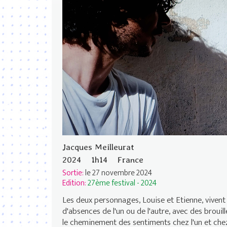
Jacques Meilleurat
2024
1h14
France
Sortie:
le 27 novembre 2024
Edition:
27ème festival - 2024
Les deux personnages, Louise et Etienne, viven
d'absences de l'un ou de l'autre, avec des brouill
le cheminement des sentiments chez l'un et che